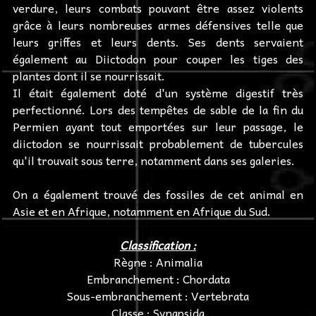
verdure, leurs combats pouvant être assez violents
grâce à leurs nombreuses armes défensives telle que
leurs griffes et leurs dents. Ses dents servaient
également au Diictodon pour couper les tiges des
plantes dont il se nourrissait.
Il était également doté d'un système digestif très
perfectionné. Lors des tempêtes de sable de la fin du
Permien ayant tout emportées sur leur passage, le
diictodon se nourrissait probablement de tubercules
qu'il trouvait sous terre, notamment dans ses galeries.
On a également trouvé des fossiles de cet animal en
Asie et en Afrique, notamment en Afrique du Sud.
Classification :
Règne : Animalia
Embranchement : Chordata
Sous-embranchement : Vertebrata
Classe : Synapsida