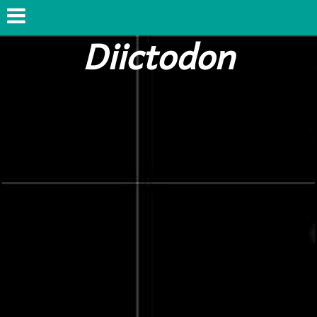
Diictodon