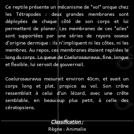
Ce reptile présente un mécanisme de "vol" unique chez
les Tétrapodes : deux grandes membranes sont
déployées de chaque côté de son corps et lui
permettent de planer. Les membranes de ces "ailes"
sont supportées par une séries de rayons osseux
d'origine dermique : ils n'impliquent ni les côtes, ni les
membres. Au repos, ces membranes étaient repliées le
long du corps. La queue de Coelurosauravus, fine, longue
et flexible, lui servait de gouvernail.
Coelurosauravus mesurait environ 40cm, et avait un
corps long et plat, propice au vol. Son crâne
ressemblait à celui d'un lézard, avec une crête
semblable, en beaucoup plus petit, à celle des
cératopsiens.
Classification :
Règne : Animalia