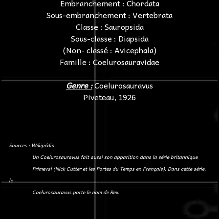
Embranchement : Chordata
Sous-embranchement : Vertebrata
Classe : Sauropsida
Sous-classe : Diapsida
(Non- classé : Avicephala)
Famille : Coelurosauravidae
Genre :
Coelurosauravus
Piveteau, 1926
Sources : Wikipédia
Un Coelurosauravus fait aussi son apparition dans la série britannique
Primeval (Nick Cutter et les Portes du Temps en Français). Dans cette série,
le
Coelurosauravus porte le nom de Rex.