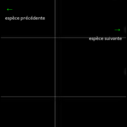
←
espèce précédente
→
espèce suivante