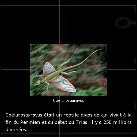
Coelurosauravus
Coelurosauravus était un reptile diapside qui vivait à la
fin du Permien et au début du Trias, il y a 250 millions
d'années.