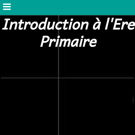
Introduction à l'Ere
Primaire