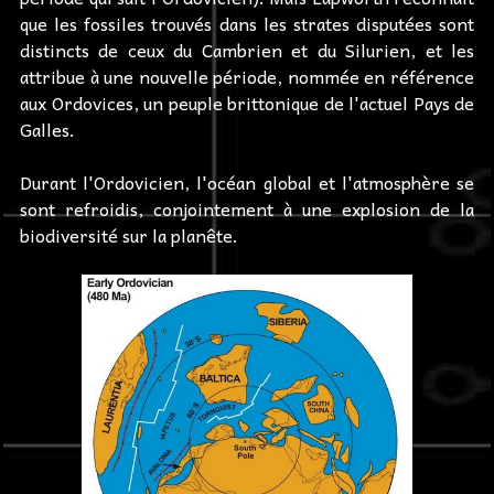
que les fossiles trouvés dans les strates disputées sont
distincts de ceux du Cambrien et du Silurien, et les
attribue à une nouvelle période, nommée en référence
aux Ordovices, un peuple brittonique de l'actuel Pays de
Galles.
Durant l'Ordovicien, l'océan global et l'atmosphère se
sont refroidis, conjointement à une explosion de la
biodiversité sur la planête.