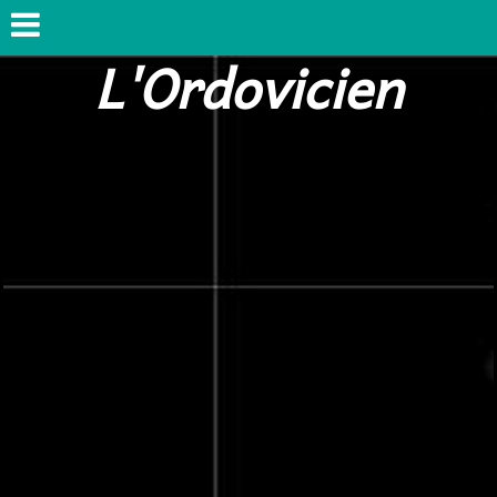
L'Ordovicien