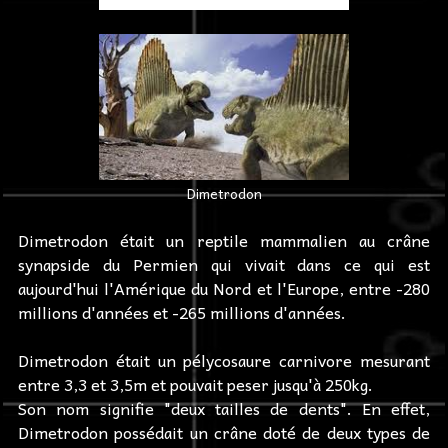
Dimetrodon
Dimetrodon était un reptile mammalien au crâne
synapside du Permien qui vivait dans ce qui est
aujourd'hui l'Amérique du Nord et l'Europe, entre -280
millions d'années et -265 millions d'années.
Dimetrodon était un pélycosaure carnivore mesurant
entre 3,3 et 3,5m et pouvait peser jusqu'à 250kg.
Son nom signifie "deux tailles de dents". En effet,
Dimetrodon possédait un crâne doté de deux types de