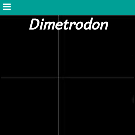
Dimetrodon