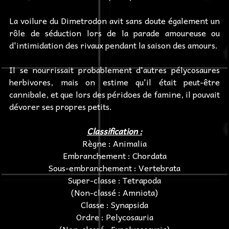
La voilure du Dimetrodon avit sans doute également un
rôle de séduction lors de la parade amoureuse ou
d'intimidation des rivaux pendant la saison des amours.
Il se nourrissait probablement d'autres pélycosaures
herbivores, mais on estime qu'il était peut-être
cannibale, et que lors des péridoes de famine, il pouvait
dévorer ses propres petits.
Classification :
Règne : Animalia
Embranchement : Chordata
Sous-embranchement : Vertebrata
Super-classe : Tetrapoda
(Non-classé : Amniota)
Classe : Synapsida
Ordre : Pelycosauria