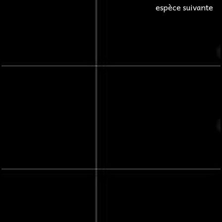
espèce suivante