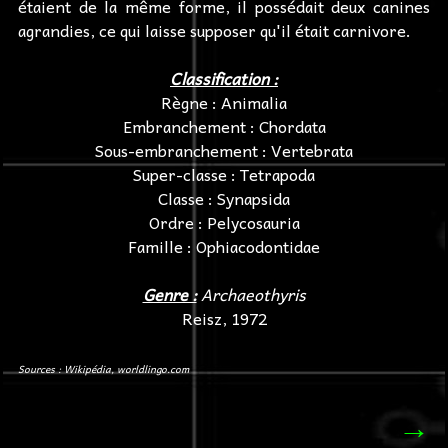
étaient de la même forme, il possédait deux canines
agrandies, ce qui laisse supposer qu'il était carnivore.
Classification :
Règne : Animalia
Embranchement : Chordata
Sous-embranchement : Vertebrata
Super-classe : Tetrapoda
Classe : Synapsida
Ordre : Pelycosauria
Famille : Ophiacodontidae
Genre :
Archaeothyris
Reisz, 1972
Sources : Wikipédia, worldlingo.com
→