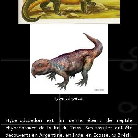
Hyperodapedon
Hyperodapedon est un genre éteint de reptile
rhynchosaure de la fin du Trias. Ses fossiles ont été
découverts en Argentine, en Inde, en Ecosse, au Brésil,