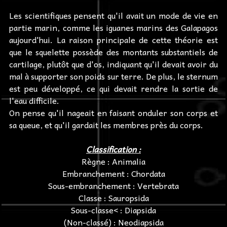
Les scientifiques pensent qu'il avait un mode de vie en
partie marin, comme les iguanes marins des Galapagos
aujourd'hui. La raison principale de cette théorie est
que le squelette possède des montants substantiels de
cartilage, plutôt que d'os, indiquant qu'il devait avoir du
mal à supporter son poids sur terre. De plus, le sternum
est peu développé, ce qui devait rendre la sortie de
l'eau difficile.
On pense qu'il nageait en faisant onduler son corps et
sa queue, et qu'il gardait les membres près du corps.
Classification :
Règne : Animalia
Embranchement : Chordata
Sous-embranchement : Vertebrata
Classe : Sauropsida
Sous-classe< : Diapsida
(Non-classé) : Neodiapsida