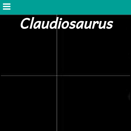
Claudiosaurus