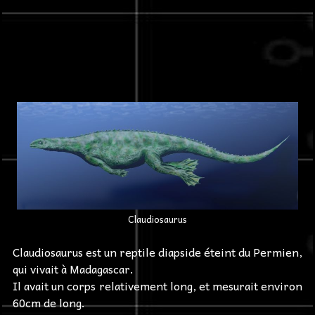
Claudiosaurus
Claudiosaurus est un reptile diapside éteint du Permien,
qui vivait à Madagascar.
Il avait un corps relativement long, et mesurait environ
60cm de long.