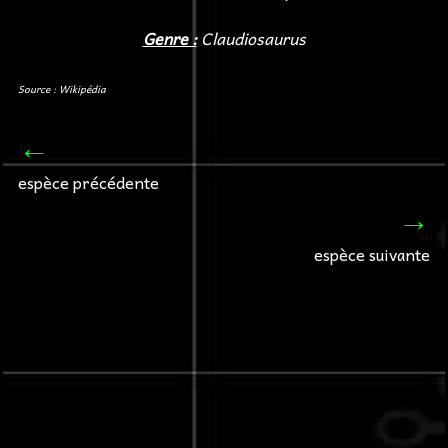
Genre :
Claudiosaurus
Source : Wikipédia
←
espèce précédente
→
espèce suivante