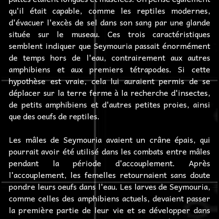
qu'il était capable, comme les reptiles modernes,
d'évacuer l'excès de sel dans son sang par une glande
située sur le museau. Ces trois caractéristiques
semblent indiquer que Seymouria passait énormément
de temps hors de l'eau, contrairement aux autres
amphibiens et aux premiers tétrapodes. Si cette
hypothèse est vraie, cela lui auraient permis de se
déplacer sur la terre ferme à la recherche d'insectes,
de petits amphibiens et d'autres petites proies, ainsi
que des oeufs de reptiles.
Les mâles de Seymouria avaient un crâne épais, qui
pourrait avoir été utilisé dans les combats entre mâles
pendant la période d'accouplement. Après
l'accouplement, les femelles retournaient sans doute
pondre leurs oeufs dans l'eau. Les larves de Seymouria,
comme celles des amphibiens actuels, devaient passer
la première partie de leur vie et se développer dans