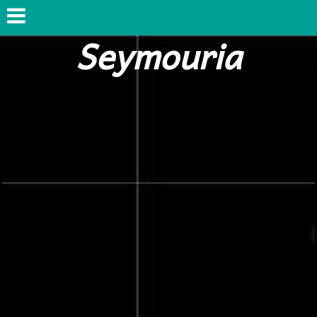
Seymouria