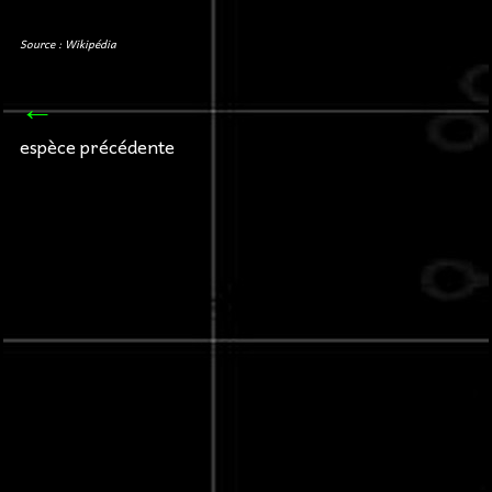
Source : Wikipédia
←
espèce précédente