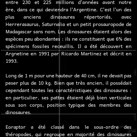
entre 230 et 225 millions d'années avant notre
ère, dans ce qui deviendra l'Argentine. C'est l'un des
plus anciens dinosaures répertoriés, avec
Herrerasaurus, Saturnalia et un petit prosauropode de
Madagascar sans nom. Les dinosaures étaient alors des
espèces peu abondantes : ils ne constituent que 6% des
spécimens fossiles receuillis. Il a été découvert en
Argnetine en 1991 par Ricardo Martinez et décrit en
1993.
Long de 1 m pour une hauteur de 40 cm, il ne devait pas
peser plus de 10 kg. Bien que très ancien, il possédait
cependant toutes les caractéristiques des dinosaures :
en particulier, ses pattes étaient déjà bien verticales
sous son corps, position typique des membres des
dinosaures.
Eoraptor a été classé dans le sous-ordre des
théropodes, qui regroupe en majorité des dinosaures