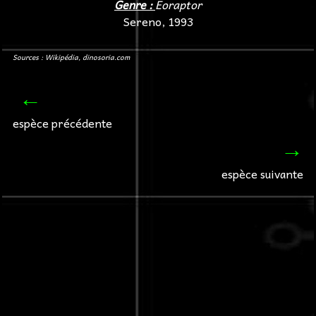
Genre :
Eoraptor
Sereno, 1993
Sources : Wikipédia, dinosoria.com
←
espèce précédente
→
espèce suivante