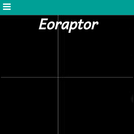
Eoraptor