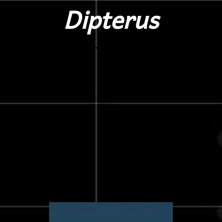
Dipterus