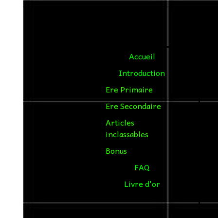
Accueil
Introduction
Ere Primaire
Ere Secondaire
Articles
inclassables
Bonus
FAQ
Livre d'or