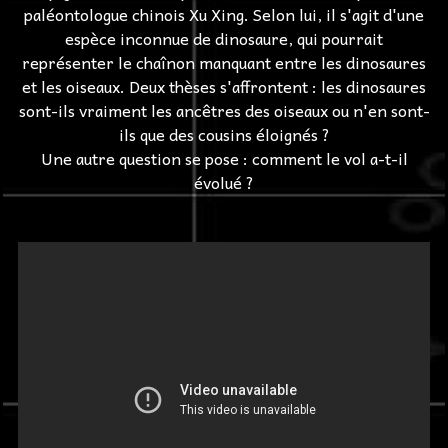
paléontologue chinois Xu Xing. Selon lui, il s'agit d'une
espèce inconnue de dinosaure, qui pourrait
représenter le chaînon manquant entre les dinosaures
et les oiseaux. Deux thèses s'affrontent : les dinosaures
sont-ils vraiment les ancêtres des oiseaux ou n'en sont-
ils que des cousins éloignés ?
Une autre question se pose : comment le vol a-t-il
évolué ?