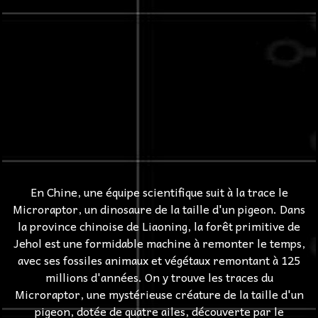
En Chine, une équipe scientifique suit à la trace le
Microraptor, un dinosaure de la taille d'un pigeon. Dans
la province chinoise de Liaoning, la forêt primitive de
Jehol est une formidable machine à remonter le temps,
avec ses fossiles animaux et végétaux remontant à 125
millions d'années. On y trouve les traces du
Microraptor, une mystérieuse créature de la taille d'un
pigeon, dotée de quatre ailes, découverte par le