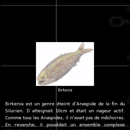
Birkenia
Birkenia est un genre éteint d'Anaspide de la fin du
Silurien. Il atteignait 10cm et était un nageur actif.
Comme tous les Anaspides, il n'avait pas de mâchoires.
En revanche, il possédait un ensemble complexe