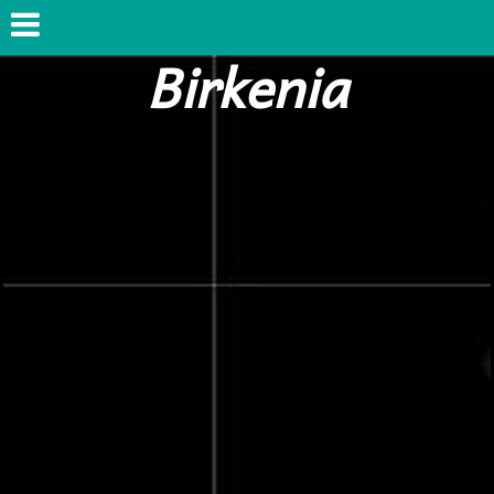
Birkenia