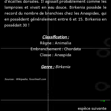
d'écailles dorsales. Il agissait probablement comme les
lamproies et vivait en eau douce. Birkenia possède le
record du nombre de branchies chez les Anaspides, qui
en possèdent généralement entre 6 et 15. Birkenia en
possédait 30 !
Classification :
Règne : Animalia
Embranchement : Chordata
Classe : Anaspida
Genre :
Birkenia
Sources : Wikipedia, fossilmall.com
→
espèce suivante